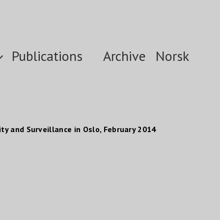
Publications
Archive
Norsk
ty and Surveillance in Oslo, February 2014