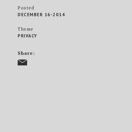
Posted
DECEMBER 16-2014
Theme
PRIVACY
Share: