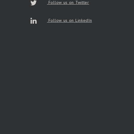
Follow us on Twitter
Follow us on LinkedIn