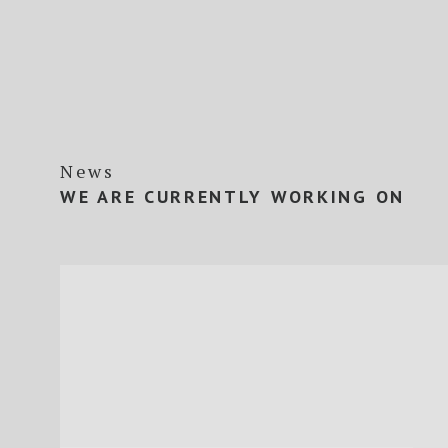
News
WE ARE CURRENTLY WORKING ON