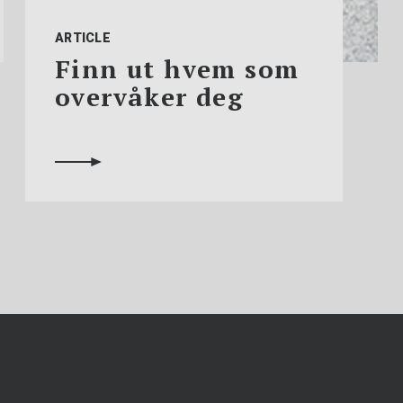
ARTICLE
Finn ut hvem som
overvåker deg