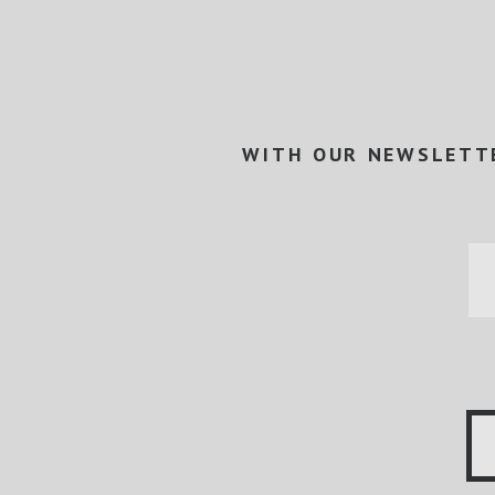
WITH OUR NEWSLETTE