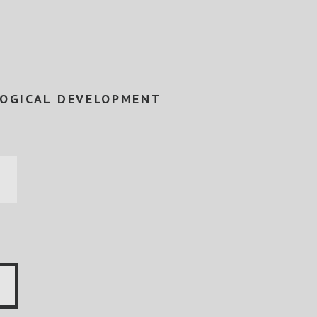
LOGICAL DEVELOPMENT