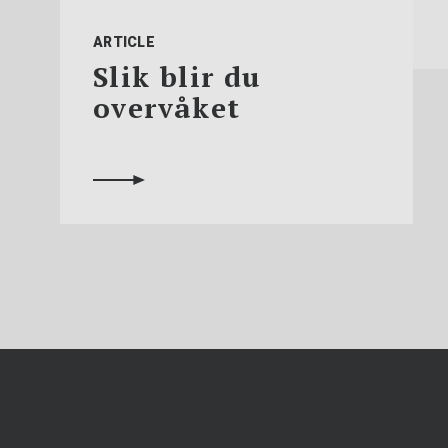
ARTICLE
Slik blir du
overvåket