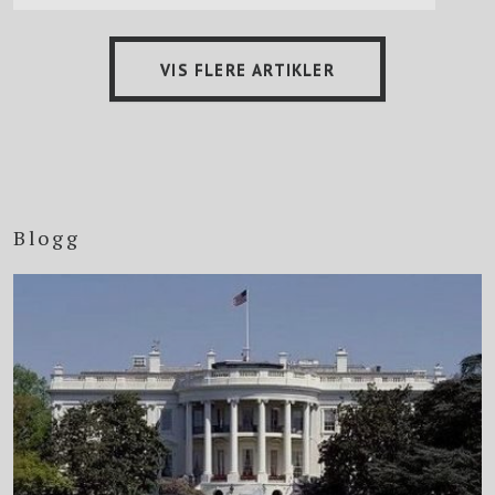
VIS FLERE ARTIKLER
Blogg