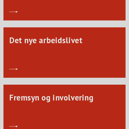
Det nye arbeidslivet
Fremsyn og involvering