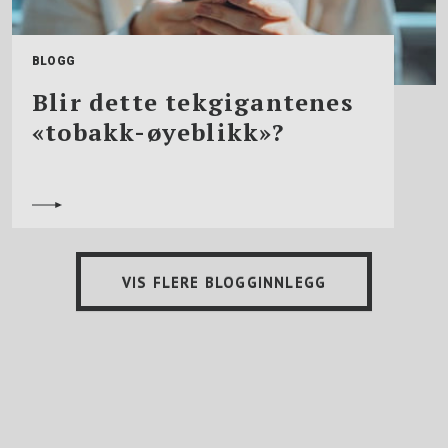
BLOGG
Blir dette tekgigantenes
«tobakk-øyeblikk»?
VIS FLERE BLOGGINNLEGG