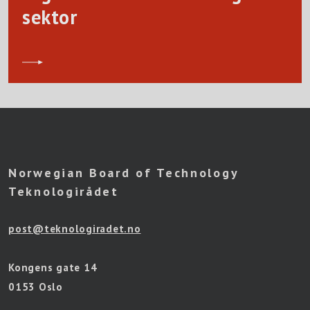
sektor
Norwegian Board of Technology
Teknologirådet
post@teknologiradet.no
Kongens gate 14
0153 Oslo