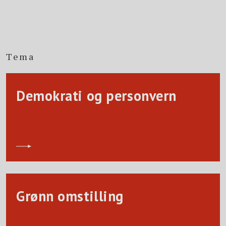
Tema
Demokrati og personvern
Grønn omstilling