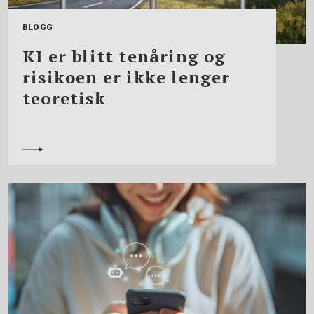
BLOGG
KI er blitt tenåring og
risikoen er ikke lenger
teoretisk