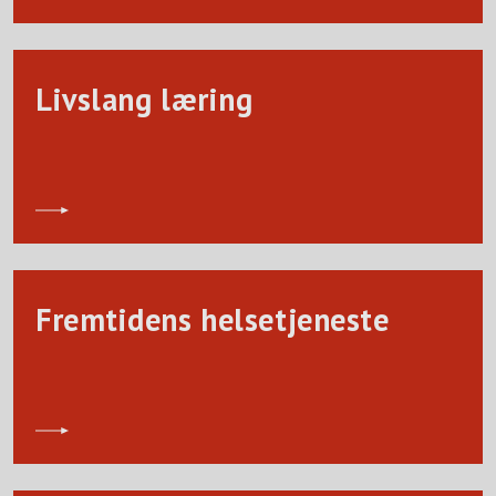
Livslang læring
Fremtidens helsetjeneste