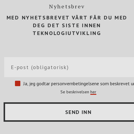
Nyhetsbrev
MED NYHETSBREVET VÅRT FÅR DU MED
DEG DET SISTE INNEN
TEKNOLOGIUTVIKLING
Ja, jeg godtar personvernbetingelsene som beskrevet u
Se beskrivelsen
her