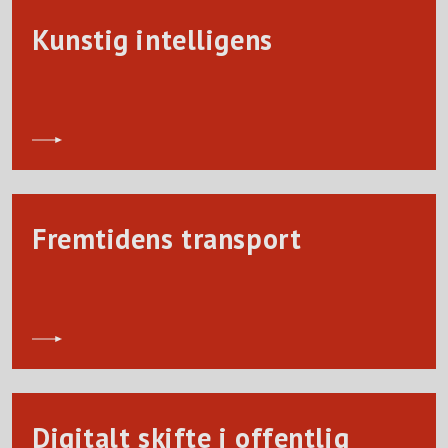
Kunstig intelligens
Fremtidens transport
Digitalt skifte i offentlig