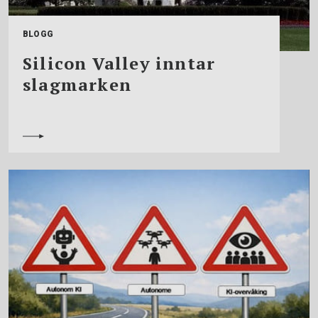
BLOGG
Silicon Valley inntar
slagmarken