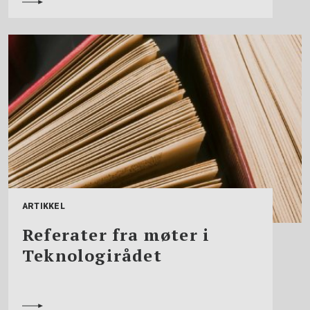
ARTIKKEL
Referater fra møter i
Teknologirådet