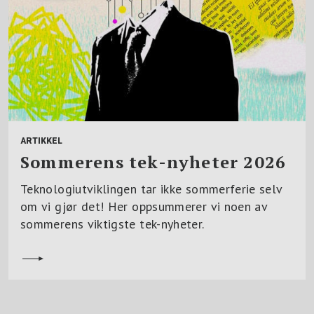
ARTIKKEL
Sommerens tek-nyheter 2026
Teknologiutviklingen tar ikke sommerferie selv
om vi gjør det! Her oppsummerer vi noen av
sommerens viktigste tek-nyheter.