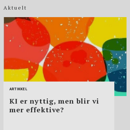
Aktuelt
ARTIKKEL
KI er nyttig, men blir vi
mer effektive?