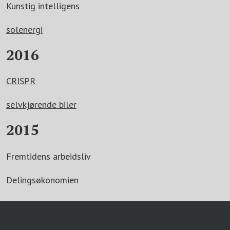
Kunstig intelligens
solenergi
2016
CRISPR
selvkjørende biler
2015
Fremtidens arbeidsliv
Delingsøkonomien