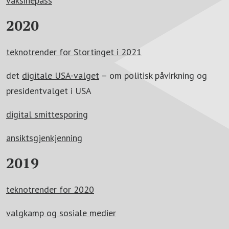
vaksinepass
2020
teknotrender for Stortinget i 2021
det
digitale USA-valget
– om politisk påvirkning og
presidentvalget i USA
digital smittesporing
ansiktsgjenkjenning
2019
teknotrender for 2020
valgkamp og sosiale medier