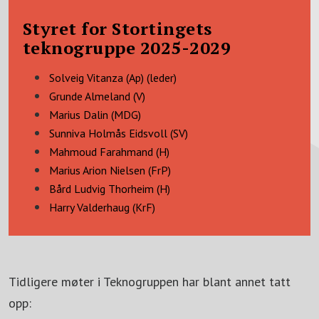
Styret for Stortingets
teknogruppe 2025-2029
Solveig Vitanza (Ap) (leder)
Grunde Almeland (V)
Marius Dalin (MDG)
Sunniva Holmås Eidsvoll (SV)
Mahmoud Farahmand (H)
Marius Arion Nielsen (FrP)
Bård Ludvig Thorheim (H)
Harry Valderhaug (KrF)
Tidligere møter i Teknogruppen har blant annet tatt
opp: