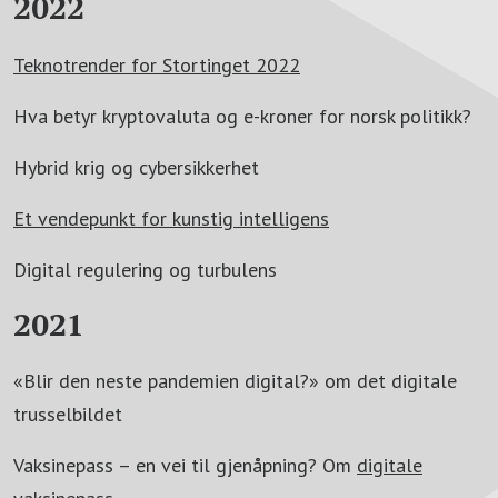
2022
Teknotrender for Stortinget 2022
Hva betyr kryptovaluta og e-kroner for norsk politikk?
Hybrid krig og cybersikkerhet
Et vendepunkt for kunstig intelligens
Digital regulering og turbulens
2021
«Blir den neste pandemien digital?» om det digitale
trusselbildet
Vaksinepass – en vei til gjenåpning? Om
digitale