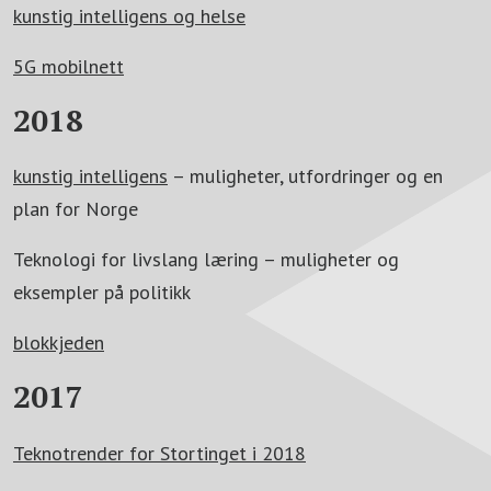
kunstig intelligens og helse
5G mobilnett
2018
kunstig intelligens
– muligheter, utfordringer og en
plan for Norge
Teknologi for livslang læring – muligheter og
eksempler på politikk
blokkjeden
2017
Teknotrender for Stortinget i 2018