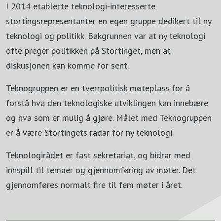
I 2014 etablerte teknologi-interesserte
stortingsrepresentanter en egen gruppe dedikert til ny
teknologi og politikk. Bakgrunnen var at ny teknologi
ofte preger politikken på Stortinget, men at
diskusjonen kan komme for sent.
Teknogruppen er en tverrpolitisk møteplass for å
forstå hva den teknologiske utviklingen kan innebære
og hva som er mulig å gjøre. Målet med Teknogruppen
er å være Stortingets radar for ny teknologi.
Teknologirådet er fast sekretariat, og bidrar med
innspill til temaer og gjennomføring av møter. Det
gjennomføres normalt fire til fem møter i året.