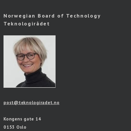
Norwegian Board of Technology
Teknologirådet
post@teknologiradet.no
Kongens gate 14
0153 Oslo