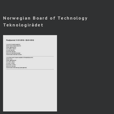
Norwegian Board of Technology
Teknologirådet