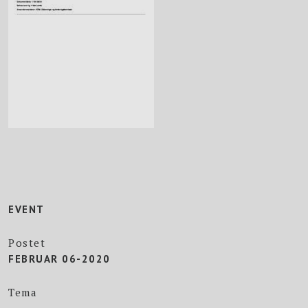
EVENT
Postet
FEBRUAR 06-2020
Tema