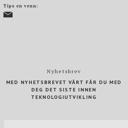
Tips en venn:
Nyhetsbrev
MED NYHETSBREVET VÅRT FÅR DU MED
DEG DET SISTE INNEN
TEKNOLOGIUTVIKLING