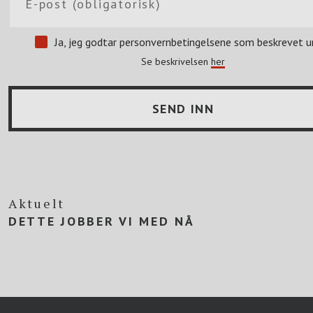
Ja, jeg godtar personvernbetingelsene som beskrevet u
Se beskrivelsen
her
Aktuelt
DETTE JOBBER VI MED NÅ