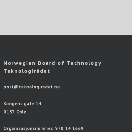
Norwegian Board of Technology
Teknologirådet
post@teknologiradet.no
Kongens gate 14
0153 Oslo
Organisasjonsnummer:
970 14 1669