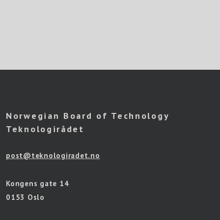
Norwegian Board of Technology
Teknologirådet
post@teknologiradet.no
Kongens gate 14
0153 Oslo