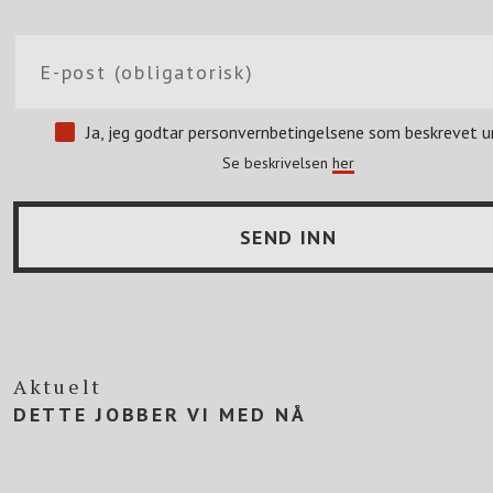
Ja, jeg godtar personvernbetingelsene som beskrevet u
Se beskrivelsen
her
Aktuelt
DETTE JOBBER VI MED NÅ