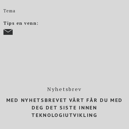
Tema
Tips en venn:
Nyhetsbrev
MED NYHETSBREVET VÅRT FÅR DU MED
DEG DET SISTE INNEN
TEKNOLOGIUTVIKLING