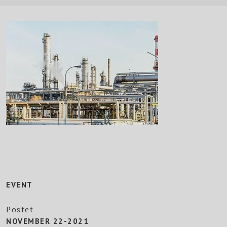
EVENT
Postet
NOVEMBER 22-2021