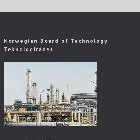
Norwegian Board of Technology
Teknologirådet