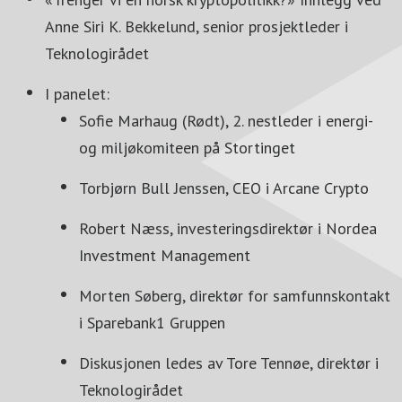
Anne Siri K. Bekkelund, senior prosjektleder i
Teknologirådet
I panelet:
Sofie Marhaug (Rødt), 2. nestleder i energi-
og miljøkomiteen på Stortinget
Torbjørn Bull Jenssen, CEO i Arcane Crypto
Robert Næss, investeringsdirektør i Nordea
Investment Management
Morten Søberg, direktør for samfunnskontakt
i Sparebank1 Gruppen
Diskusjonen ledes av Tore Tennøe, direktør i
Teknologirådet