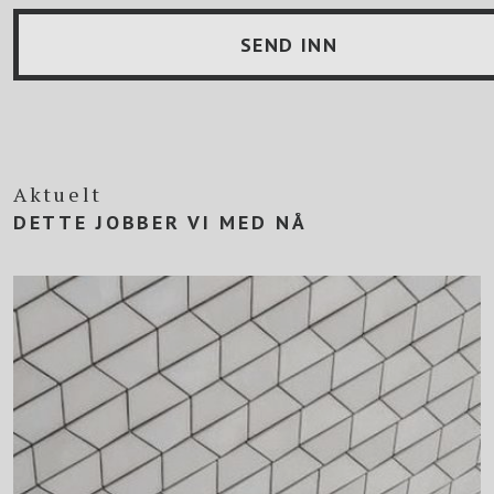
Aktuelt
DETTE JOBBER VI MED NÅ