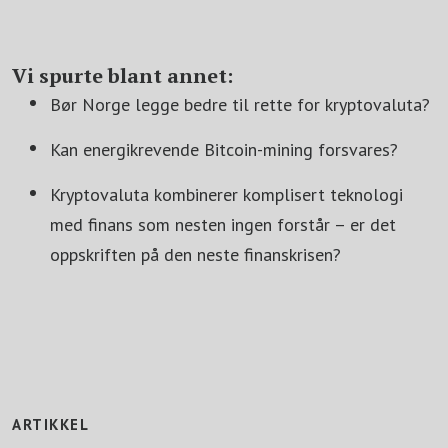
Vi spurte blant annet:
Bør Norge legge bedre til rette for kryptovaluta?
Kan energikrevende Bitcoin-mining forsvares?
Kryptovaluta kombinerer komplisert teknologi
med finans som nesten ingen forstår – er det
oppskriften på den neste finanskrisen?
ARTIKKEL