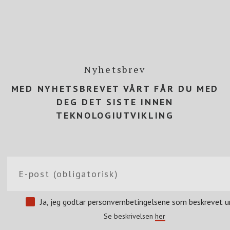
Nyhetsbrev
MED NYHETSBREVET VÅRT FÅR DU MED
DEG DET SISTE INNEN
TEKNOLOGIUTVIKLING
Ja, jeg godtar personvernbetingelsene som beskrevet u
Se beskrivelsen
her