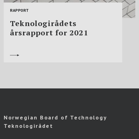
RAPPORT
Teknologirådets
årsrapport for 2021
Norwegian Board of Technology
Teknologirådet