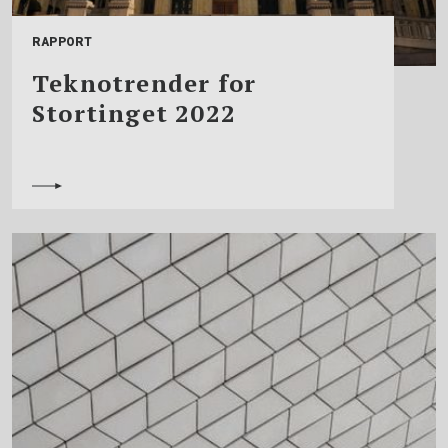
RAPPORT
Teknotrender for
Stortinget 2022