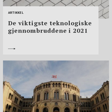
ARTIKKEL
De viktigste teknologiske
gjennombruddene i 2021