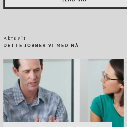
Aktuelt
DETTE JOBBER VI MED NÅ