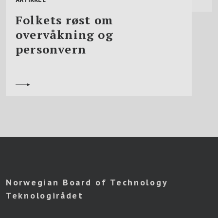
Folkets røst om
overvåkning og
personvern
Norwegian Board of Technology
Teknologirådet