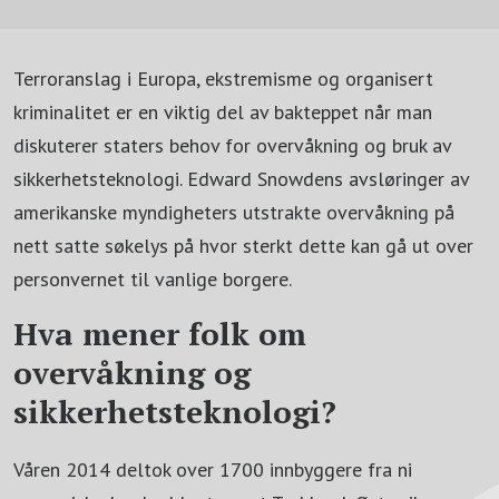
Terroranslag i Europa, ekstremisme og organisert
kriminalitet er en viktig del av bakteppet når man
diskuterer staters behov for overvåkning og bruk av
sikkerhetsteknologi. Edward Snowdens avsløringer av
amerikanske myndigheters utstrakte overvåkning på
nett satte søkelys på hvor sterkt dette kan gå ut over
personvernet til vanlige borgere.
Hva mener folk om
overvåkning og
sikkerhetsteknologi?
Våren 2014 deltok over 1700 innbyggere fra ni