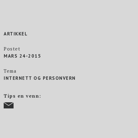
ARTIKKEL
Postet
MARS 24-2015
Tema
INTERNETT OG PERSONVERN
Tips en venn: