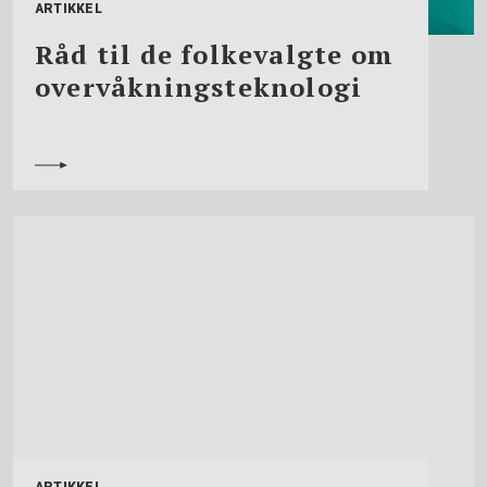
ARTIKKEL
Råd til de folkevalgte om
overvåkningsteknologi
ARTIKKEL