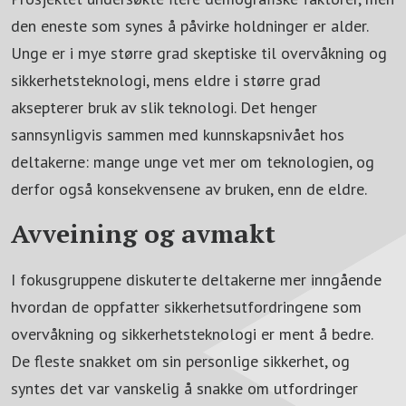
den eneste som synes å påvirke holdninger er alder.
Unge er i mye større grad skeptiske til overvåkning og
sikkerhetsteknologi, mens eldre i større grad
aksepterer bruk av slik teknologi. Det henger
sannsynligvis sammen med kunnskapsnivået hos
deltakerne: mange unge vet mer om teknologien, og
derfor også konsekvensene av bruken, enn de eldre.
Avveining og avmakt
I fokusgruppene diskuterte deltakerne mer inngående
hvordan de oppfatter sikkerhetsutfordringene som
overvåkning og sikkerhetsteknologi er ment å bedre.
De fleste snakket om sin personlige sikkerhet, og
syntes det var vanskelig å snakke om utfordringer