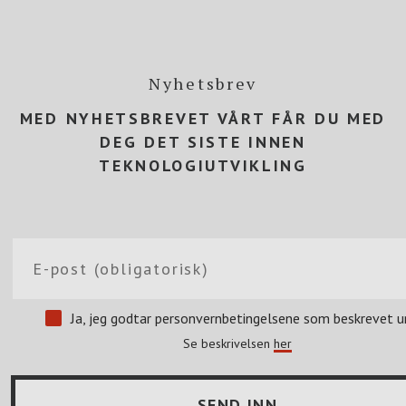
Nyhetsbrev
MED NYHETSBREVET VÅRT FÅR DU MED
DEG DET SISTE INNEN
TEKNOLOGIUTVIKLING
Ja, jeg godtar personvernbetingelsene som beskrevet u
Se beskrivelsen
her