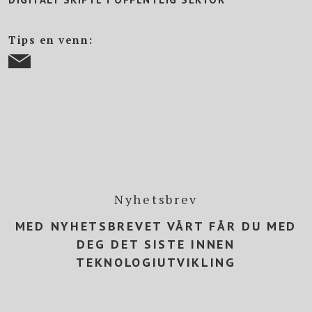
Tips en venn:
Nyhetsbrev
MED NYHETSBREVET VÅRT FÅR DU MED
DEG DET SISTE INNEN
TEKNOLOGIUTVIKLING