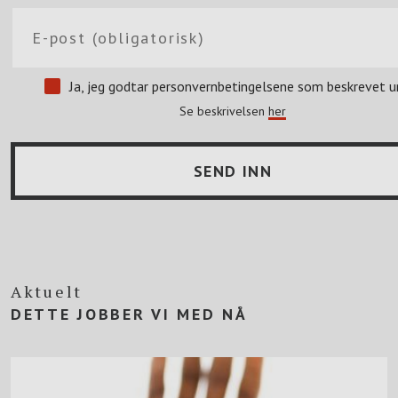
Ja, jeg godtar personvernbetingelsene som beskrevet u
Se beskrivelsen
her
Aktuelt
DETTE JOBBER VI MED NÅ