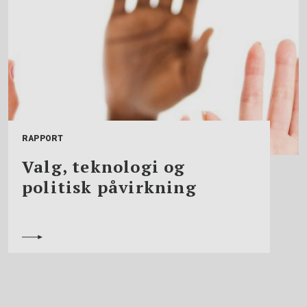
RAPPORT
Valg, teknologi og
politisk påvirkning