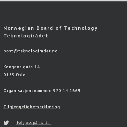
Norwegian Board of Technology
Teknologirådet
post@teknologiradet.no
Kongens gate 14
0153 Oslo
Organisasjonsnummer:
970 14 1669
Tilgjengelighetserklæring
Følg oss på Twitter