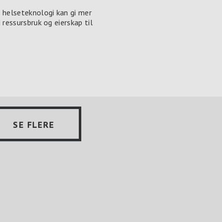
 helseteknologi kan gi mer
ressursbruk og eierskap til
SE FLERE