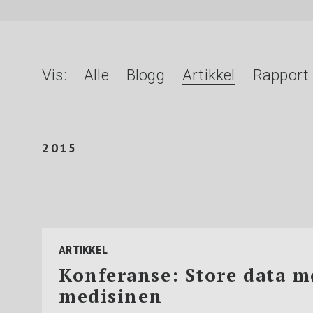
Vis:
Alle
Blogg
Artikkel
Rapport
2015
ARTIKKEL
Konferanse: Store data m
medisinen