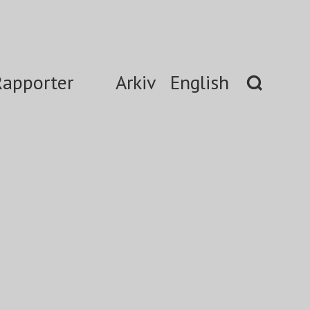
Rapporter
Arkiv
English