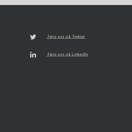
Følg oss på Twitter
Følg oss på LinkedIn