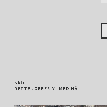
Aktuelt
DETTE JOBBER VI MED NÅ