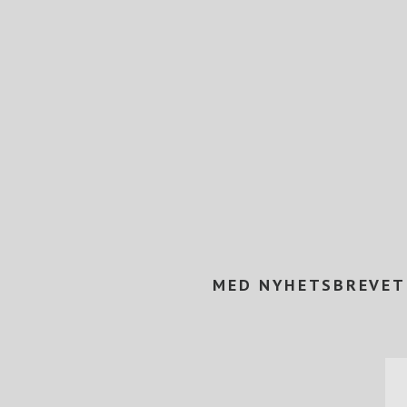
MED NYHETSBREVET 