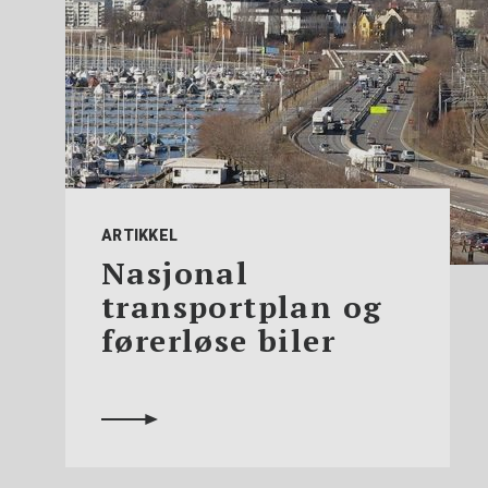
ARTIKKEL
Nasjonal
transportplan og
førerløse biler