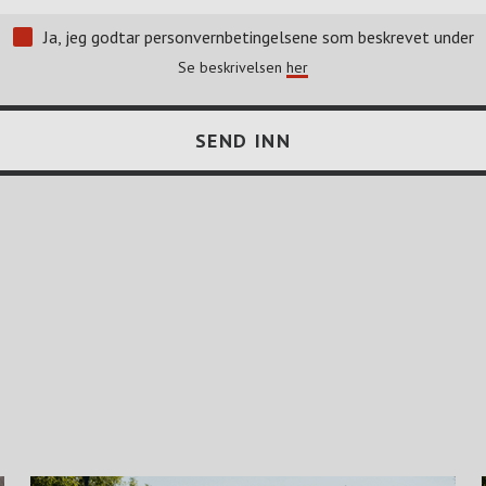
Ja, jeg godtar personvernbetingelsene som beskrevet under
Se beskrivelsen
her