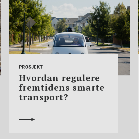
PROSJEKT
Hvordan regulere
fremtidens smarte
transport?