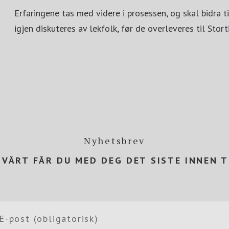
Erfaringene tas med videre i prosessen, og skal bidra ti
igjen diskuteres av lekfolk, før de overleveres til Stor
Nyhetsbrev
VÅRT FÅR DU MED DEG DET SISTE INNEN 