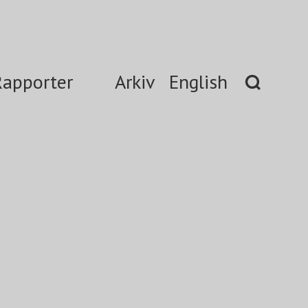
Rapporter
Arkiv
English