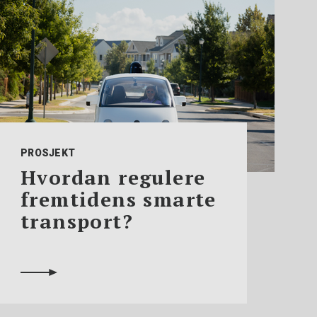
PROSJEKT
Hvordan regulere
fremtidens smarte
transport?