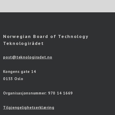
Norwegian Board of Technology
Teknologirådet
post@teknologiradet.no
Kongens gate 14
0153 Oslo
Organisasjonsnummer:
970 14 1669
Tilgjengelighetserklæring