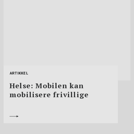
ARTIKKEL
Helse: Mobilen kan
mobilisere frivillige