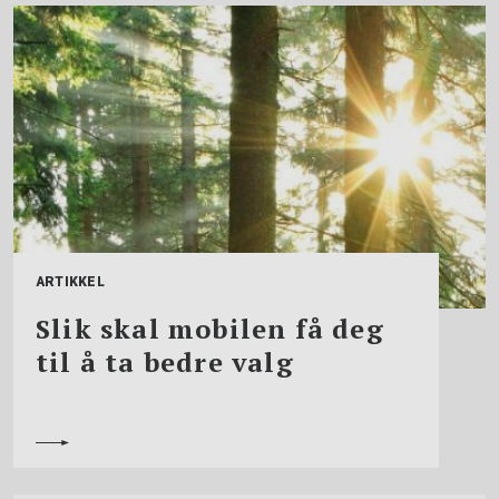
ARTIKKEL
Slik skal mobilen få deg
til å ta bedre valg