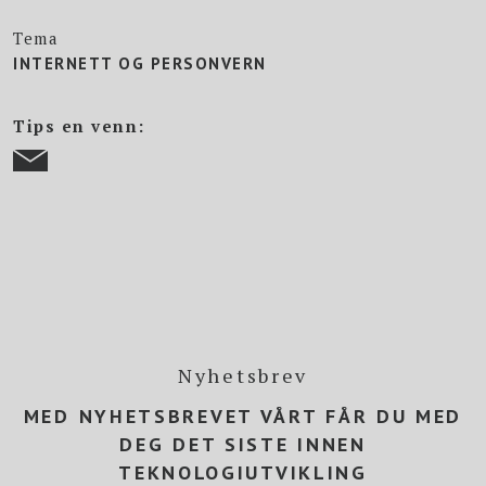
Tema
INTERNETT OG PERSONVERN
Tips en venn:
Nyhetsbrev
MED NYHETSBREVET VÅRT FÅR DU MED
DEG DET SISTE INNEN
TEKNOLOGIUTVIKLING