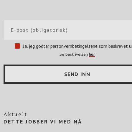
Ja, jeg godtar personvernbetingelsene som beskrevet u
Se beskrivelsen
her
Aktuelt
DETTE JOBBER VI MED NÅ