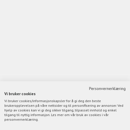
Personvernerklæring
Vi bruker cookies
Vi bruker cookies/informasjonskapsler for å gi deg den beste
brukeropplevelsen på våre nettsider og til personifisering av annonser. Ved
hjelp av cookies kan vi gi deg sikker tilgang, tilpasset innhold og enkel
tilgang til nyttig informasjon. Les mer om vår bruk av cookies i vår
personvernerklæring.