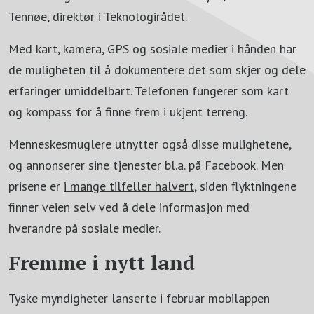
Tennøe, direktør i Teknologirådet.
Med kart, kamera, GPS og sosiale medier i hånden har
de muligheten til å dokumentere det som skjer og dele
erfaringer umiddelbart. Telefonen fungerer som kart
og kompass for å finne frem i ukjent terreng.
Menneskesmuglere utnytter også disse mulighetene,
og annonserer sine tjenester bl.a. på Facebook. Men
prisene er
i mange tilfeller halvert
, siden flyktningene
finner veien selv ved å dele informasjon med
hverandre på sosiale medier.
Fremme i nytt land
Tyske myndigheter lanserte i februar mobilappen