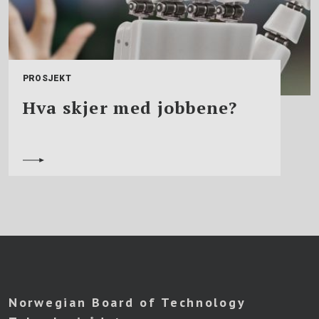
PROSJEKT
Hva skjer med jobbene?
Norwegian Board of Technology