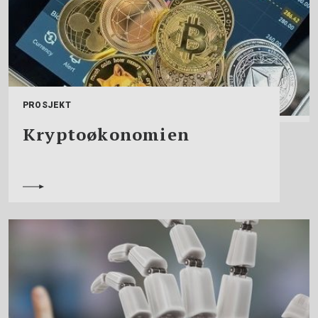
PROSJEKT
Kryptoøkonomien